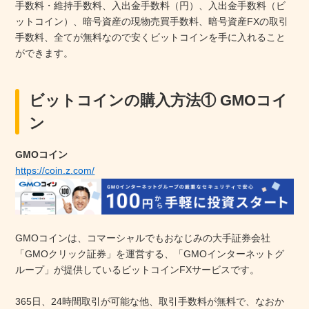
手数料・維持手数料、入出金手数料（円）、入出金手数料（ビ
ットコイン）、暗号資産の現物売買手数料、暗号資産FXの取引
手数料、全てが無料なので安くビットコインを手に入れること
ができます。
ビットコインの購入方法① GMOコイ
ン
GMOコイン
https://coin.z.com/
GMOコインは、コマーシャルでもおなじみの大手証券会社
「GMOクリック証券」を運営する、「GMOインターネットグ
ループ」が提供しているビットコインFXサービスです。
365日、24時間取引が可能な他、取引手数料が無料で、なおか