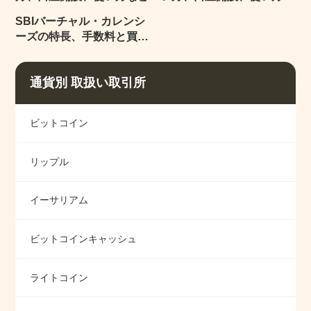
ど
SBIバーチャル・カレンシ
ーズの特長、手数料と買い
方
通貨別 取扱い取引所
ビットコイン
リップル
イーサリアム
ビットコインキャッシュ
ライトコイン