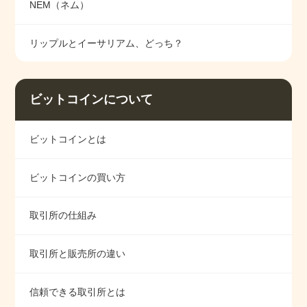
NEM（ネム）
リップルとイーサリアム、どっち？
ビットコインについて
ビットコインとは
ビットコインの買い方
取引所の仕組み
取引所と販売所の違い
信頼できる取引所とは