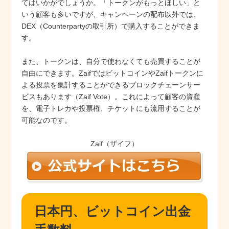
てはいかがでしょうか。「トークンがもっとほしい」と
いう顧客も多いですが、キャンペーンの配布以外では、
DEX（Counterpartyの取引所）で購入することができま
す。
また、トークンは、自分で使わなくても売買することが
自由にできます。ZaifではビットコインやZaifトークンに
よる投票を集計することができるブロックチェーンサー
ビスもあります（Zaif Vote）。これによって顧客の資産
を、電子トレカや投票権、チケットにも流用することが
可能なのです。
Zaif（ザイフ）
日本円、ビットコイン出金