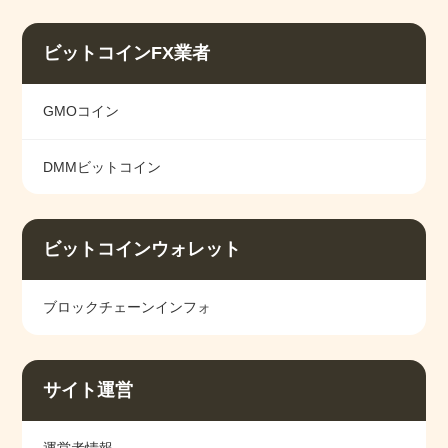
ビットコインFX業者
GMOコイン
DMMビットコイン
ビットコインウォレット
ブロックチェーンインフォ
サイト運営
運営者情報