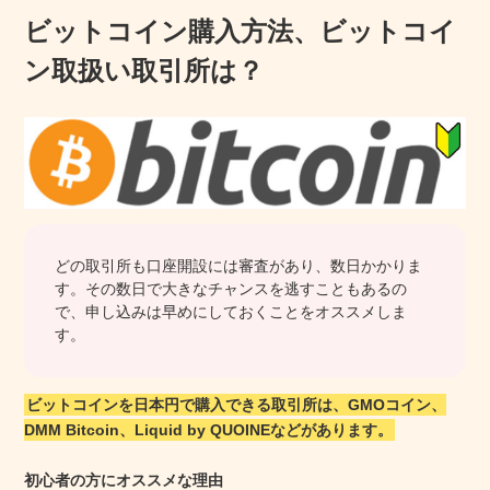
ビットコイン購入方法、ビットコイ
ン取扱い取引所は？
どの取引所も口座開設には審査があり、数日かかりま
す。その数日で大きなチャンスを逃すこともあるの
で、申し込みは早めにしておくことをオススメしま
す。
ビットコインを日本円で購入できる取引所は、GMOコイン、
DMM Bitcoin、Liquid by QUOINEなどがあります。
初心者の方にオススメな理由