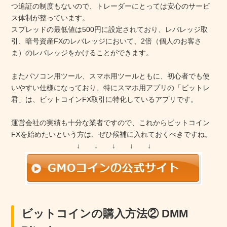
つ追証の制度もないので、トレーダーにとっては安心のサービ
ス体制が整っています。
スプレッドの最低値は500円に設定されており、レバレッジ取
引、暗号資産FXのレバレッジにおいて、2倍（個人のお客さ
ま）のレバレッジをかけることができます。
またパソコン用ツール、スマホ用ツールともに、初心者でも使
いやすい仕様になっており、特にスマホ用アプリの「ビットレ
君」は、ビットコインFX取引に特化しているアプリです。
運営会社の実績も十分な業者ですので、これからビットコイン
FXを始めたいという方は、ぜひ候補に入れておくべきですね。
↓ ↓ ↓ ↓ ↓
ビットコインの購入方法② DMM