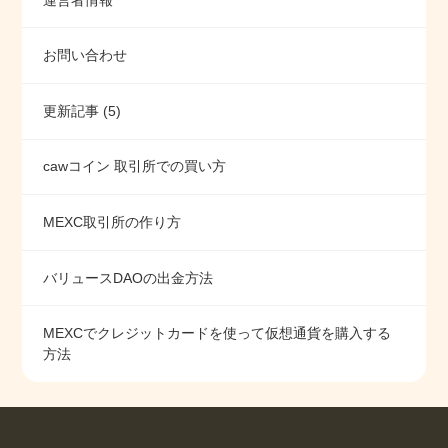
お問い合わせ
更新記事 (5)
cawコイン 取引所での買い方
MEXC取引所の作り方
バリュースDAOの出金方法
MEXCでクレジットカードを使って仮想通貨を購入する
方法