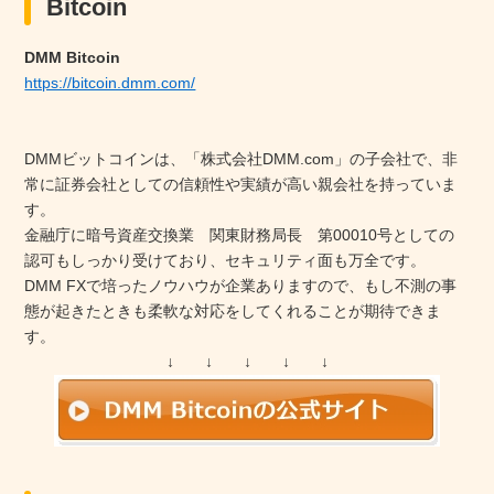
Bitcoin
DMM Bitcoin
https://bitcoin.dmm.com/
DMMビットコインは、「株式会社DMM.com」の子会社で、非
常に証券会社としての信頼性や実績が高い親会社を持っていま
す。
金融庁に暗号資産交換業 関東財務局長 第00010号としての
認可もしっかり受けており、セキュリティ面も万全です。
DMM FXで培ったノウハウが企業ありますので、もし不測の事
態が起きたときも柔軟な対応をしてくれることが期待できま
す。
↓ ↓ ↓ ↓ ↓