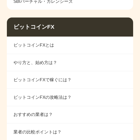
SBIバーチャル・カレンシーズ
ビットコインFX
ビットコインFXとは
やり方と、始め方は？
ビットコインFXで稼ぐには？
ビットコインFXの攻略法は？
おすすめの業者は？
業者の比較ポイントは？