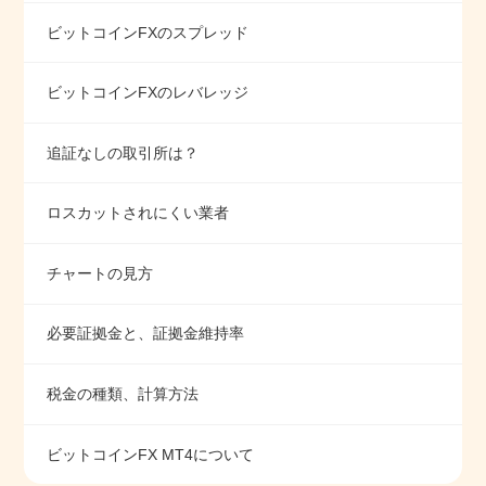
ビットコインFXのスプレッド
ビットコインFXのレバレッジ
追証なしの取引所は？
ロスカットされにくい業者
チャートの見方
必要証拠金と、証拠金維持率
税金の種類、計算方法
ビットコインFX MT4について