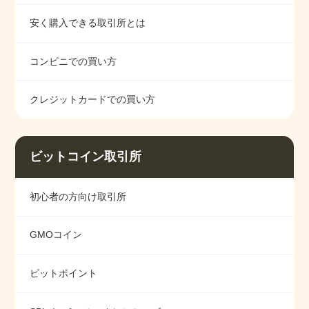
安く購入できる取引所とは
コンビニでの買い方
クレジットカードでの買い方
ビットコイン取引所
初心者の方向け取引所
GMOコイン
ビットポイント